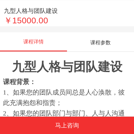
九型人格与团队建设
￥15000.00
课程详情
课程参数
九型人格与团队建设
课程背景：
1、如果您的团队成员间总是人心涣散，彼
此充满抱怨和指责；
2、如果您的团队部门与部门、人与人沟通
不畅通甚至沟通产生障碍；
马上咨询