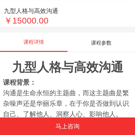
九型人格与高效沟通
￥15000.00
课程详情
课程参数
九型人格与高效沟通
课程背景：
沟通是生命永恒的主题曲，而这主题曲是繁
杂噪声还是华丽乐章，在于你是否做到认识
自己、了解他人、洞察人心、影响他人。
在企业管理中，您是否存在以下困惑?
马上咨询