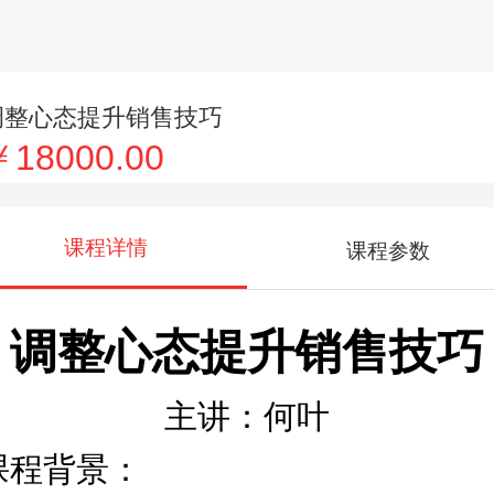
调整心态提升销售技巧
￥18000.00
课程详情
课程参数
调整心态提升销售技巧
主讲：何叶
课程背景：